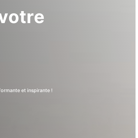
votre
ormante et inspirante !