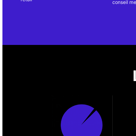
conseil me