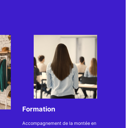
Formation
Accompagnement de la montée en