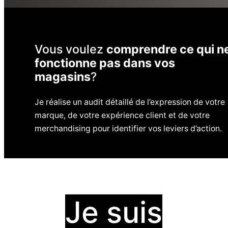
Vous voulez
comprendre ce qui n
fonctionne pas dans vos
magasins
?
Je réalise un audit détaillé de l’expression de votre
marque, de votre expérience client et de votre
merchandising pour identifier vos leviers d’action.
Je suis