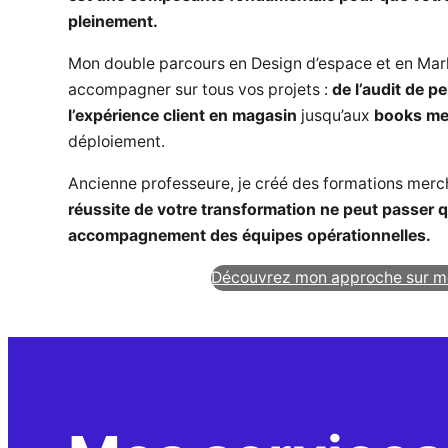
pleinement.
Mon double parcours en Design d’espace et en Ma
accompagner sur tous vos projets :
de l’audit de p
l’expérience client en magasin
jusqu’aux
books me
déploiement.
Ancienne professeure, je créé des formations merc
réussite de votre transformation ne peut passer 
accompagnement des équipes opérationnelles.
Découvrez mon approche sur m