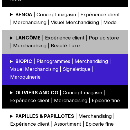
BENOA
| Concept magasin | Expérience client
| Merchandising | Visuel Merchandising | Mode
LANCÔME
| Expérience client | Pop up store
| Merchandising | Beauté Luxe
BIOPIC
| Planogrammes | Merchandising |
Visuel Merchandising | Signalétique |
Maroquinerie
OLIVIERS AND CO
| Concept magasin |
Expérience client | Merchandising | Epicerie fine
PAPILLES & PAPILLOTES
| Merchandising |
Expérience client | Assortiment | Epicerie fine