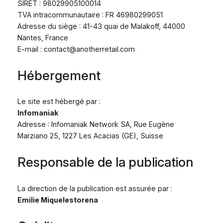
SIRET : 98029905100014
TVA intracommunautaire : FR 46980299051
Adresse du siège : 41-43 quai de Malakoff, 44000
Nantes, France
E-mail :
contact@anotherretail.com
Hébergement
Le site est hébergé par :
Infomaniak
Adresse : Infomaniak Network SA, Rue Eugène
Marziano 25, 1227 Les Acacias (GE), Suisse
Responsable de la publication
La direction de la publication est assurée par :
Emilie Miquelestorena