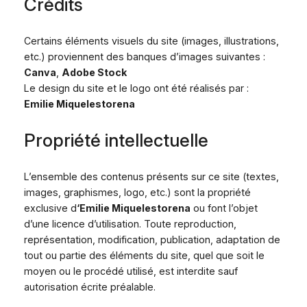
Crédits
Certains éléments visuels du site (images, illustrations,
etc.) proviennent des banques d’images suivantes :
Canva
,
Adobe Stock
Le design du site et le logo ont été réalisés par :
Emilie Miquelestorena
Propriété intellectuelle
L’ensemble des contenus présents sur ce site (textes,
images, graphismes, logo, etc.) sont la propriété
exclusive d
‘Emilie Miquelestorena
ou font l’objet
d’une licence d’utilisation. Toute reproduction,
représentation, modification, publication, adaptation de
tout ou partie des éléments du site, quel que soit le
moyen ou le procédé utilisé, est interdite sauf
autorisation écrite préalable.