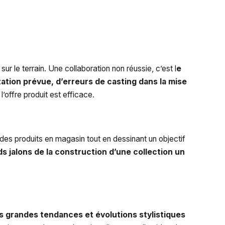
 le terrain. Une collaboration non réussie, c’est l
e
ation prévue, d’erreurs de casting dans la mise
offre produit est efficace.
 des produits en magasin tout en dessinant un objectif
s jalons de la construction d’une collection un
s grandes tendances et évolutions stylistiques