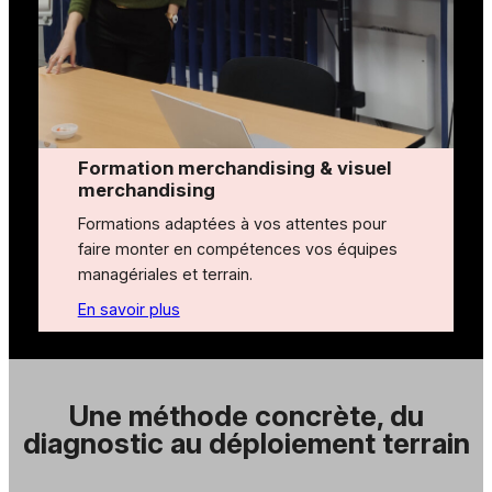
Formation merchandising & visuel
merchandising
Formations adaptées à vos attentes pour
faire monter en compétences vos équipes
managériales et terrain.
En savoir plus
Une méthode concrète, du
diagnostic au déploiement terrain