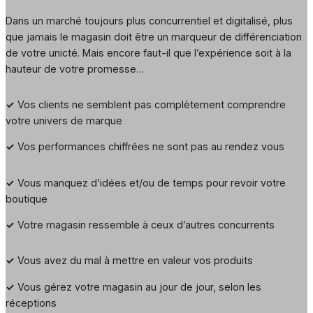
Dans un marché toujours plus concurrentiel et digitalisé, plus
que jamais le magasin doit être un marqueur de différenciation
de votre unicté. Mais encore faut-il que l’expérience soit à la
hauteur de votre promesse…
✓
Vos clients ne semblent pas complètement comprendre
votre univers de marque
✓
Vos performances chiffrées ne sont pas au rendez vous
✓
Vous manquez d’idées et/ou de temps pour revoir votre
boutique
✓
Votre magasin ressemble à ceux d’autres concurrents
✓
Vous avez du mal à mettre en valeur vos produits
✓
Vous gérez votre magasin au jour de jour, selon les
réceptions