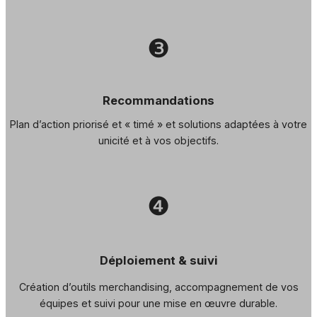
❸
Recommandations
Plan d’action priorisé et « timé » et solutions adaptées à votre
unicité et à vos objectifs.
❹
Déploiement & suivi
Création d’outils merchandising, accompagnement de vos
équipes et suivi pour une mise en œuvre durable.