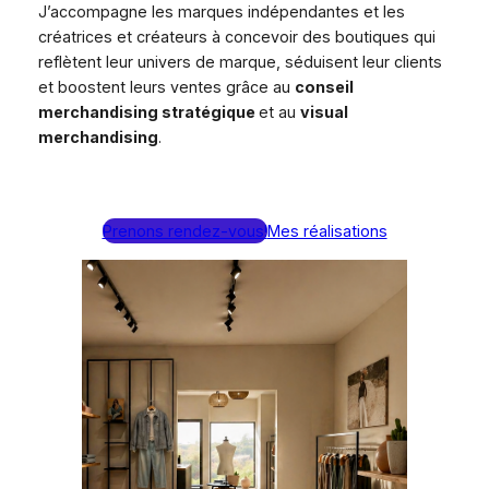
J’accompagne les marques indépendantes et les
créatrices et créateurs à concevoir des boutiques qui
reflètent leur univers de marque, séduisent leur clients
et boostent leurs ventes grâce au
conseil
merchandising stratégique
et au
visual
merchandising
.
Prenons rendez-vous!
Mes réalisations