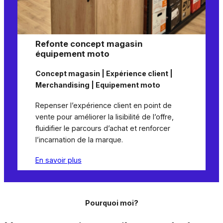
Refonte concept magasin
équipement moto
Concept magasin | Expérience client |
Merchandising | Equipement moto
Repenser l’expérience client en point de
vente pour améliorer la lisibilité de l’offre,
fluidifier le parcours d’achat et renforcer
l’incarnation de la marque.
En savoir plus
Pourquoi moi?