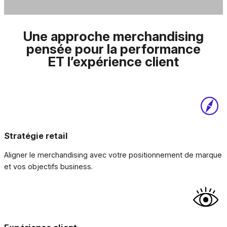
Une approche merchandising
pensée pour la performance
ET l’expérience client
Stratégie retail
Aligner le merchandising avec votre positionnement de marque
et vos objectifs business.