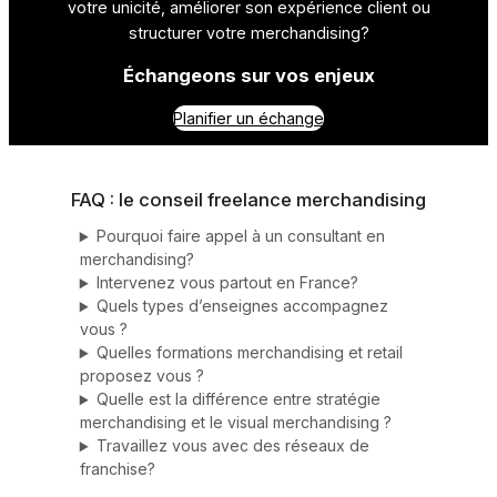
votre unicité, améliorer son expérience client ou
structurer votre merchandising?
Échangeons sur vos enjeux
Planifier un échange
FAQ : le conseil freelance merchandising
Pourquoi faire appel à un consultant en
merchandising?
Intervenez vous partout en France?
Quels types d’enseignes accompagnez
vous ?
Quelles formations merchandising et retail
proposez vous ?
Quelle est la différence entre stratégie
merchandising et le visual merchandising ?
Travaillez vous avec des réseaux de
franchise?