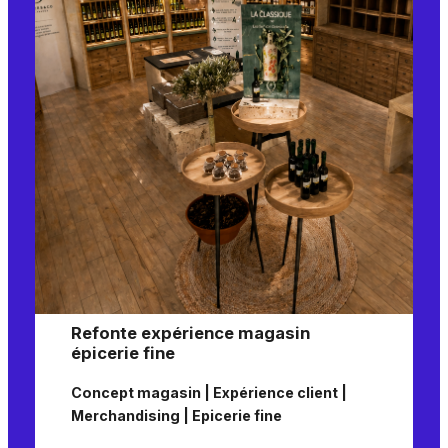
Refonte expérience magasin
épicerie fine
Concept magasin | Expérience client |
Merchandising | Epicerie fine