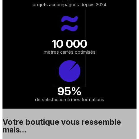
projets accompagnés depuis 2024
10 000
mètres carrés optimisés
95%
de satisfaction à mes formations
Votre boutique vous ressemble
mais…