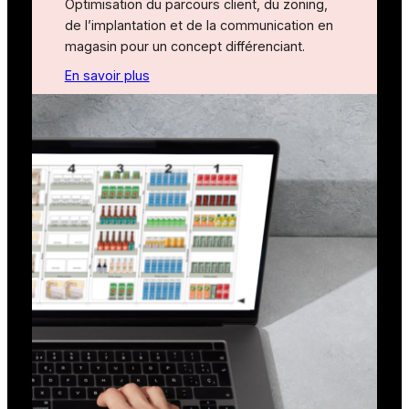
Optimisation du parcours client, du zoning,
de l’implantation et de la communication en
magasin pour un concept différenciant.
En savoir plus