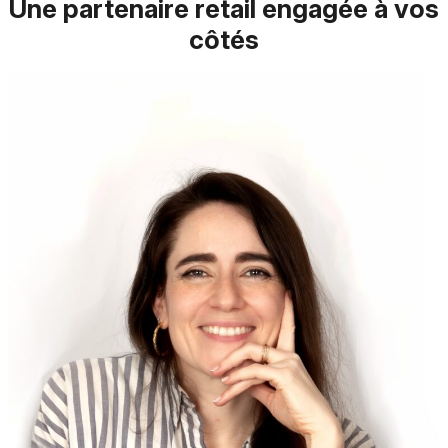
Une partenaire retail engagée à vos
côtés