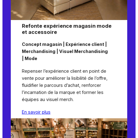
Refonte expérience magasin mode
et accessoire
Concept magasin | Expérience client |
Merchandising | Visuel Merchandising
| Mode
Repenser l’expérience client en point de
vente pour améliorer la lisibilité de l’offre,
fluidifier le parcours d’achat, renforcer
l’incarnation de la marque et former les
équipes au visuel merch.
En savoir plus