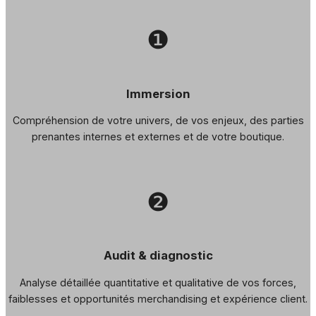
❶
Immersion
Compréhension de votre univers, de vos enjeux, des parties
prenantes internes et externes et de votre boutique.
❷
Audit & diagnostic
Analyse détaillée quantitative et qualitative de vos forces,
faiblesses et opportunités merchandising et expérience client.