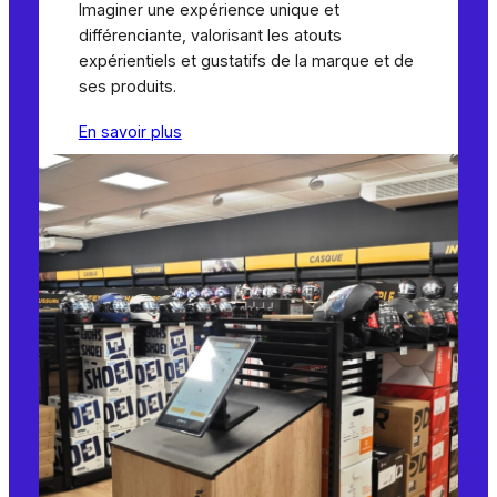
Imaginer une expérience unique et
différenciante, valorisant les atouts
expérientiels et gustatifs de la marque et de
ses produits.
En
savoir
plus