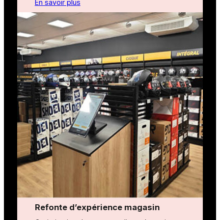
En savoir plus
Refonte d’expérience magasin