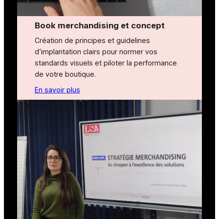
Book merchandising et concept
Création de principes et guidelines
d’implantation clairs pour normer vos
standards visuels et piloter la performance
de votre boutique.
En savoir plus