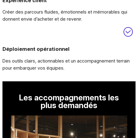
Expérience client
Créer des parcours fluides, émotionnels et mémorables qui
donnent envie d’acheter et de revenir.
Déploiement opérationnel
Des outils clairs, actionnables et un accompagnement terrain
pour embarquer vos équipes.
Les accompagnements les
plus demandés