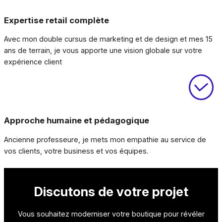
Expertise retail complète
Avec mon double cursus de marketing et de design et mes 15
ans de terrain, je vous apporte une vision globale sur votre
expérience client
Approche humaine et pédagogique
Ancienne professeure, je mets mon empathie au service de
vos clients, votre business et vos équipes.
Discutons de votre projet
Vous souhaitez moderniser votre boutique pour révéler