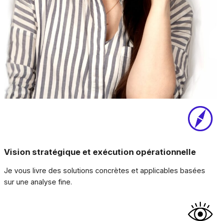
Vision stratégique et exécution opérationnelle
Je vous livre des solutions concrètes et applicables basées
sur une analyse fine.